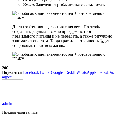
Ужин.
Запеченная рыба, листья салата, томат.
Диеты эффективны для снижения веса. Но чтобы
сохранить результат, важно придерживаться
правильного питания и не переедать, а также регулярно
заниматься спортом. Тогда красота и стройность будут
сопровождать вас всю жизнь.
200
Поделится
Facebook
Twitter
Google+
ReddIt
WhatsApp
Pinterest
Эл.
адрес
admin
Предыдущая запись