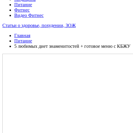
Питание
Фитнес
Видео Фитнес
Статьи о здоровье, похудении, ЗОЖ
Главная
Питание
5 любимых диет знаменитостей + готовое меню с КБЖУ