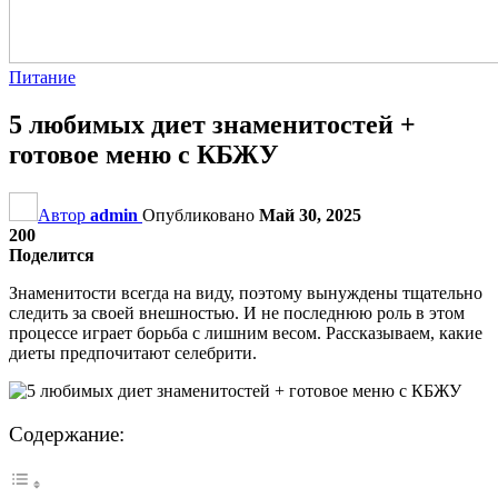
Питание
5 любимых диет знаменитостей +
готовое меню с КБЖУ
Автор
admin
Опубликовано
Май 30, 2025
200
Поделится
Знаменитости всегда на виду, поэтому вынуждены тщательно
следить за своей внешностью. И не последнюю роль в этом
процессе играет борьба с лишним весом. Рассказываем, какие
диеты предпочитают селебрити.
Содержание: