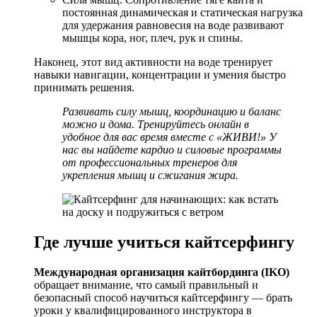
постоянная динамическая и статическая нагрузка
для удержания равновесия на воде развивают
мышцы кора, ног, плеч, рук и спины.
Наконец, этот вид активности на воде тренирует
навыки навигации, концентрации и умения быстро
принимать решения.
Развивать силу мышц, координацию и баланс
можно и дома.
Тренируйтесь онлайн
в
удобное для вас время вместе с «ЖИВИ!» У
нас вы найдете кардио и силовые программы
от профессиональных тренеров для
укрепления мышц и сжигания жира.
Где лучше учиться кайтсерфингу
Международная организация кайтбординга (IKO)
обращает внимание, что самый правильный и
безопасный способ научиться кайтсерфингу — брать
уроки у квалифицированного инструктора в