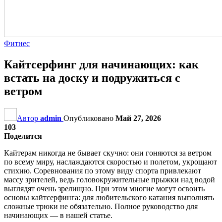
Фитнес
Кайтсерфинг для начинающих: как
встать на доску и подружиться с
ветром
Автор
admin
Опубликовано
Май 27, 2026
103
Поделится
Кайтерам никогда не бывает скучно: они гоняются за ветром
по всему миру, наслаждаются скоростью и полетом, укрощают
стихию. Соревнования по этому виду спорта привлекают
массу зрителей, ведь головокружительные прыжки над водой
выглядят очень зрелищно. При этом многие могут освоить
основы кайтсерфинга: для любительского катания выполнять
сложные трюки не обязательно. Полное руководство для
начинающих — в нашей статье.