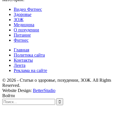
Видео Фитнес
Здоровье
ЗОЖ
Медицина
О похудении
Питание
Фитнес
Главная
Политика сайта
Контакты
Лента
Реклама на сайте
© 2026 - Статьи о здоровье, похудении, ЗОЖ. All Rights
Reserved.
Website Design:
BetterStudio
Войти