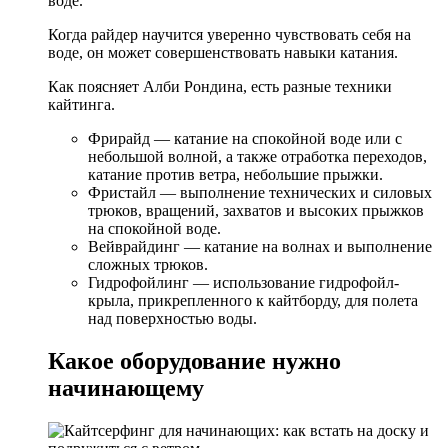
воде.
Когда райдер научится уверенно чувствовать себя на
воде, он может совершенствовать навыки катания.
Как поясняет Алби Рондина, есть разные техники
кайтинга.
Фрирайд — катание на спокойной воде или с
небольшой волной, а также отработка переходов,
катание против ветра, небольшие прыжки.
Фристайл — выполнение технических и силовых
трюков, вращений, захватов и высоких прыжков
на спокойной воде.
Вейврайдинг — катание на волнах и выполнение
сложных трюков.
Гидрофойлинг — использование гидрофойл-
крыла, прикрепленного к кайтборду, для полета
над поверхностью воды.
Какое оборудование нужно
начинающему