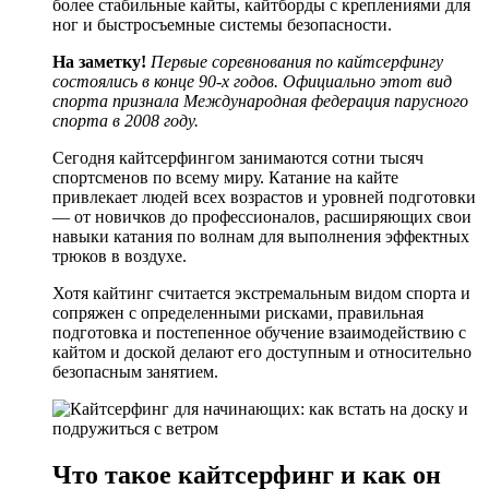
более стабильные кайты, кайтборды с креплениями для
ног и быстросъемные системы безопасности.
На заметку!
Первые соревнования по кайтсерфингу
состоялись в конце 90-х годов. Официально этот вид
спорта признала Международная федерация парусного
спорта в 2008 году.
Сегодня кайтсерфингом занимаются сотни тысяч
спортсменов по всему миру. Катание на кайте
привлекает людей всех возрастов и уровней подготовки
— от новичков до профессионалов, расширяющих свои
навыки катания по волнам для выполнения эффектных
трюков в воздухе.
Хотя кайтинг считается экстремальным видом спорта и
сопряжен с определенными рисками, правильная
подготовка и постепенное обучение взаимодействию с
кайтом и доской делают его доступным и относительно
безопасным занятием.
Что такое кайтсерфинг и как он