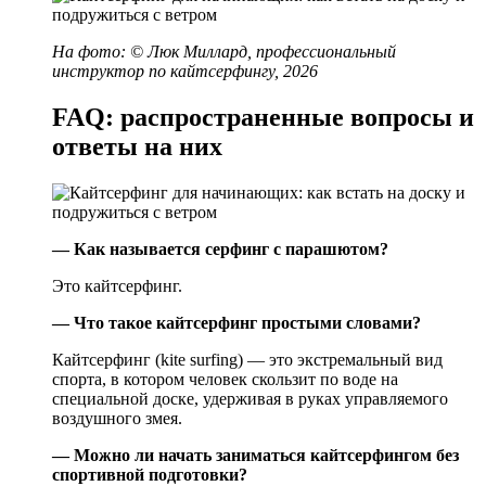
На фото: © Люк Миллард, профессиональный
инструктор по кайтсерфингу, 2026
FAQ: распространенные вопросы и
ответы на них
— Как называется серфинг с парашютом?
Это кайтсерфинг.
— Что такое кайтсерфинг простыми словами?
Кайтсерфинг (kite surfing) — это экстремальный вид
спорта, в котором человек скользит по воде на
специальной доске, удерживая в руках управляемого
воздушного змея.
— Можно ли начать заниматься кайтсерфингом без
спортивной подготовки?