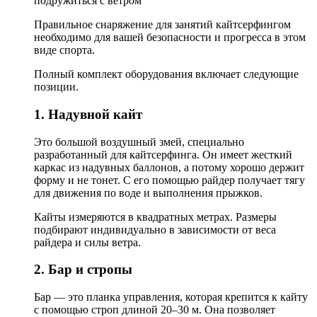
Правильное снаряжение для занятий кайтсерфингом
необходимо для вашей безопасности и прогресса в этом
виде спорта.
Полный комплект оборудования включает следующие
позиции.
1. Надувной кайт
Это большой воздушный змей, специально
разработанный для кайтсерфинга. Он имеет жесткий
каркас из надувных баллонов, а потому хорошо держит
форму и не тонет. С его помощью райдер получает тягу
для движения по воде и выполнения прыжков.
Кайты измеряются в квадратных метрах. Размеры
подбирают индивидуально в зависимости от веса
райдера и силы ветра.
2. Бар и стропы
Бар — это планка управления, которая крепится к кайту
с помощью строп длиной 20–30 м. Она позволяет