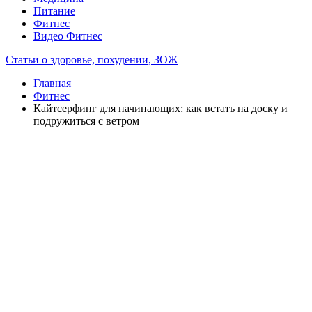
Питание
Фитнес
Видео Фитнес
Статьи о здоровье, похудении, ЗОЖ
Главная
Фитнес
Кайтсерфинг для начинающих: как встать на доску и
подружиться с ветром