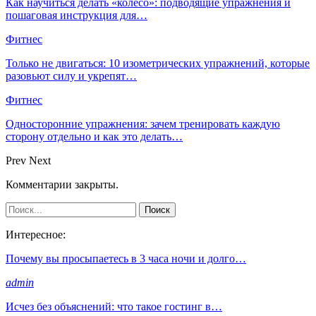
Как научиться делать «колесо»: подводящие упражнения и
пошаговая инструкция для…
Фитнес
Только не двигаться: 10 изометрических упражнений, которые
разовьют силу и укрепят…
Фитнес
Односторонние упражнения: зачем тренировать каждую
сторону отдельно и как это делать…
Prev
Next
Комментарии закрыты.
Интересное:
Почему вы просыпаетесь в 3 часа ночи и долго…
admin
Исчез без объяснений: что такое гостинг в…