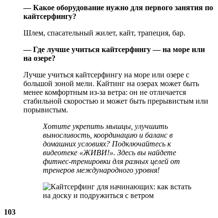
— Какое оборудование нужно для первого занятия по
кайтсерфингу?
Шлем, спасательный жилет, кайт, трапеция, бар.
— Где лучше учиться кайтсерфингу — на море или
на озере?
Лучше учиться кайтсерфингу на море или озере с
большой зоной мели. Кайтинг на озерах может быть
менее комфортным из-за ветра: он не отличается
стабильной скоростью и может быть прерывистым или
порывистым.
Хотите укрепить мышцы, улучшить
выносливость, координацию и баланс в
домашних условиях? Подключайтесь к
видеотеке «ЖИВИ!»
. Здесь вы найдете
фитнес-тренировки для разных целей от
тренеров международного уровня!
103