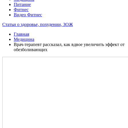
Питание
Фитнес
Видео Фитнес
Статьи о здоровье, похудении, ЗОЖ
Главная
Медицина
Врач-терапевт рассказал, как вдвое увеличить эффект от
обезболивающих