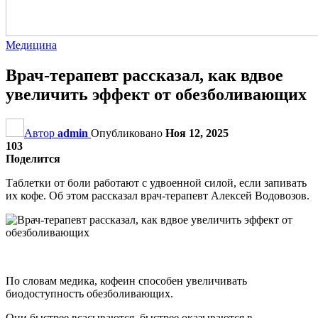
Медицина
Врач-терапевт рассказал, как вдвое
увеличить эффект от обезболивающих
Автор
admin
Опубликовано
Ноя 12, 2025
103
Поделится
Таблетки от боли работают с удвоенной силой, если запивать
их кофе. Об этом рассказал врач-терапевт Алексей Водовозов.
По словам медика, кофеин способен увеличивать
биодоступность обезболивающих.
Они быстрее всасываются, быстрее оказываются в