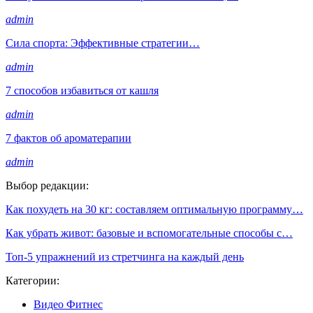
admin
Сила спорта: Эффективные стратегии…
admin
7 способов избавиться от кашля
admin
7 фактов об ароматерапии
admin
Выбор редакции:
Как похудеть на 30 кг: составляем оптимальную программу…
Как убрать живот: базовые и вспомогательные способы с…
Топ-5 упражнений из стретчинга на каждый день
Категории:
Видео Фитнес