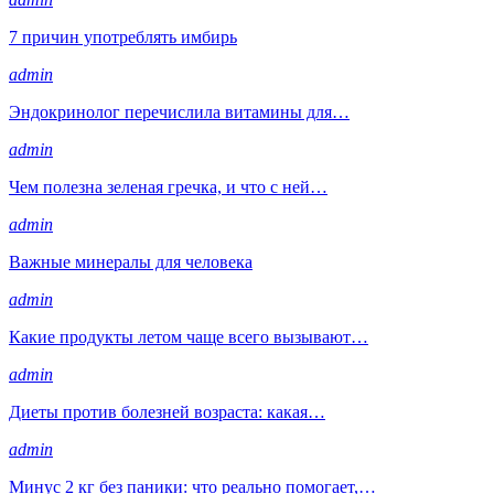
7 причин употреблять имбирь
admin
Эндокринолог перечислила витамины для…
admin
Чем полезна зеленая гречка, и что с ней…
admin
Важные минералы для человека
admin
Какие продукты летом чаще всего вызывают…
admin
Диеты против болезней возраста: какая…
admin
Минус 2 кг без паники: что реально помогает,…