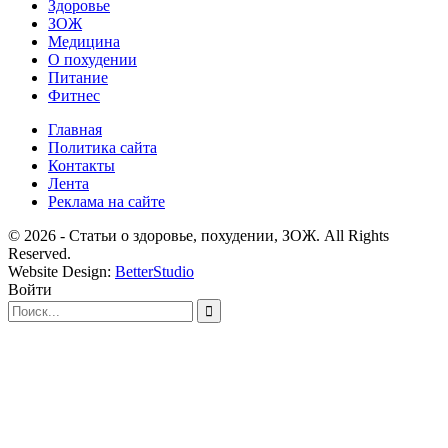
Здоровье
ЗОЖ
Медицина
О похудении
Питание
Фитнес
Главная
Политика сайта
Контакты
Лента
Реклама на сайте
© 2026 - Статьи о здоровье, похудении, ЗОЖ. All Rights
Reserved.
Website Design:
BetterStudio
Войти