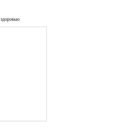
ь здоровью