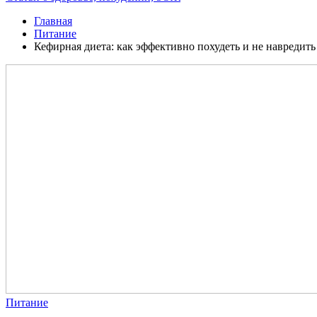
Главная
Питание
Кефирная диета: как эффективно похудеть и не навредит
Питание