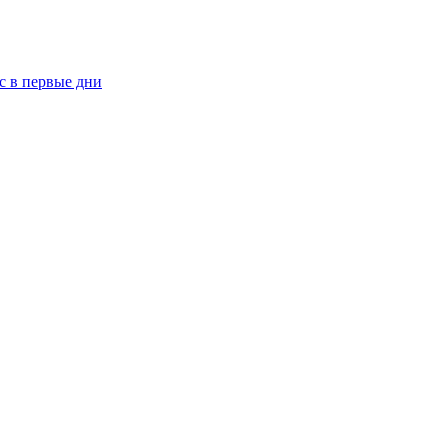
рс в первые дни