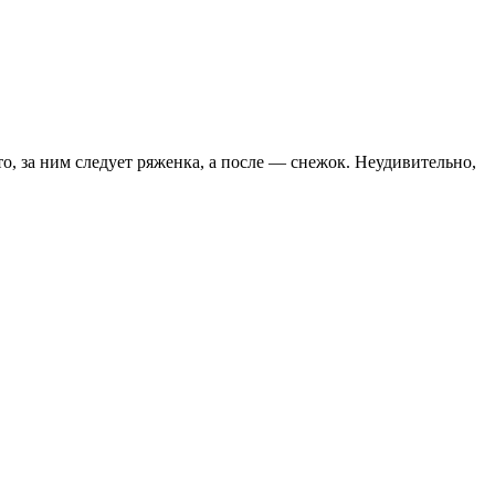
, за ним следует ряженка, а после — снежок. Неудивительно,