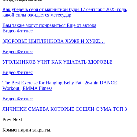
Как уберечь себя от магнитной бури 17 сентября 2025 года,
какой силы ожидается метеоудар
Вам также могут понравиться
Еще от автора
Видео Фитнес
ЗДОРОВЬЕ ЦЫПЛЕНКОВА ХУЖЕ И ХУЖЕ…
Видео Фитнес
УГОЛЬНИКОВ УЧИТ КАК УШАТАТЬ ЗДОРОВЬЕ
Видео Фитнес
The Best Exercise for Hanging Belly Fat | 26-min DANCE
Workout | EMMA Fitness
Видео Фитнес
ЛИЧИНКИ СМАЕВА КОТОРЫЕ СОШЛИ С УМА ТОП 3
Prev
Next
Комментарии закрыты.