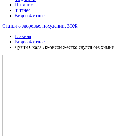
Питание
Фитнес
Видео Фитнес
Статьи о здоровье, похудении, ЗОЖ
Главная
Видео Фитнес
Дуэйн Скала Джонсон жестко сдулся без химии