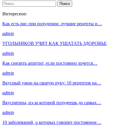
Интересное:
Как есть рис при похудении: лучшие рецепты и…
admin
УГОЛЬНИКОВ УЧИТ КАК УШАТАТЬ ЗДОРОВЬЕ
admin
Как снизить аппетит, если постоянно хочется…
admin
Вкусный ужин на скорую руку: 10 рецептов на…
admin
Вкуснятина, из-за которой похудеешь до самых…
admin
10 заболеваний, о которых говорит постоянное…