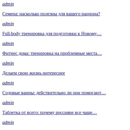
admin
Семена: насколько полезны для вашего рациона?
admin
Full-body тренировка для подготовки к Новому…
admin
Фитнес дома: тренировка на проблемные места…
admin
Делаем свою жизнь интереснее
admin
Содовые ванны: действительно ли они помогают…
admin
Таблетка от всего: почему россияне все чаще…
admin