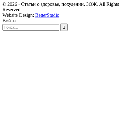
© 2026 - Статьи о здоровье, похудении, ЗОЖ. All Rights
Reserved.
Website Design:
BetterStudio
Войти