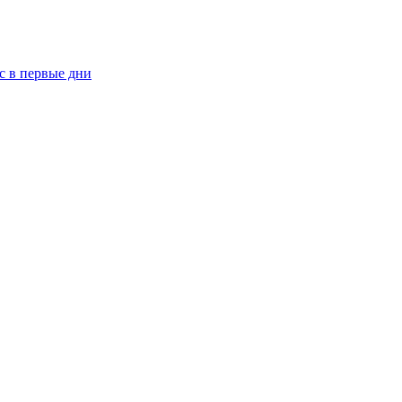
рс в первые дни