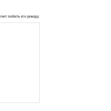
очет побить его рекорд