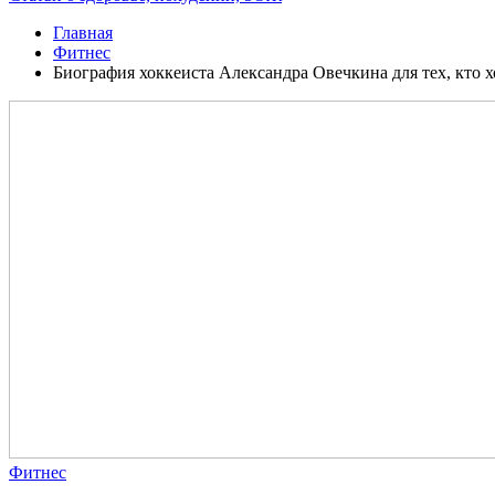
Главная
Фитнес
Биография хоккеиста Александра Овечкина для тех, кто х
Фитнес