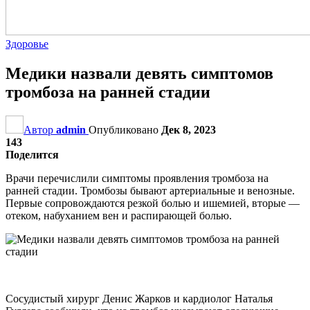
Здоровье
Медики назвали девять симптомов
тромбоза на ранней стадии
Автор
admin
Опубликовано
Дек 8, 2023
143
Поделится
Врачи перечислили симптомы проявления тромбоза на
ранней стадии. Тромбозы бывают артериальные и венозные.
Первые сопровождаются резкой болью и ишемией, вторые —
отеком, набуханием вен и распирающей болью.
Сосудистый хирург Денис Жарков и кардиолог Наталья