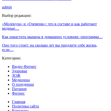
admin
Выбор редакции:
«Молекула» и «Оземпик»: что в составе и как работают
модные…
Как нарастить мышцы в домашних условиях: программа…
Оно того стоит: на сколько лет вы продлите себе жизнь,
если…
Категории:
Видео Фитнес
Здоровье
ЗОЖ
Медицина
О похудении
Питание
Фитнес
Главная
Политика сайта
Контакты