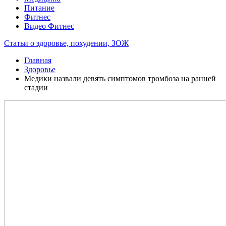
Питание
Фитнес
Видео Фитнес
Статьи о здоровье, похудении, ЗОЖ
Главная
Здоровье
Медики назвали девять симптомов тромбоза на ранней
стадии