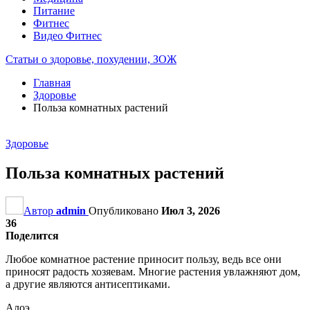
Питание
Фитнес
Видео Фитнес
Статьи о здоровье, похудении, ЗОЖ
Главная
Здоровье
Польза комнатных растений
Здоровье
Польза комнатных растений
Автор
admin
Опубликовано
Июл 3, 2026
36
Поделится
Любое комнатное растение приносит пользу, ведь все они
приносят радость хозяевам. Многие растения увлажняют дом,
а другие являются антисептиками.
Алоэ