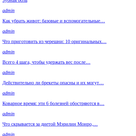
Зубная боль
admin
Как убрать живот: базовые и вспомогательные…
admin
Что приготовить из черешни: 10 оригинальных…
admin
Всего 4 шага, чтобы удержать вес после…
admin
Действительно ли брекеты опасны и их могут…
admin
Коварное время: эти 6 болезней обостряются в…
admin
Что скрывается за диетой Мэрилин Монро,…
admin