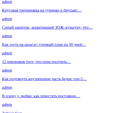
admin
Круговая тренировка на турнике и брусьях:…
admin
Синий напиток, захвативший ЗОЖ–культуру: что…
admin
Как сесть на шпагат: готовый план на 30 дней…
admin
12 признаков того, что пора посетить…
admin
Как подтянуть внутреннюю часть бедра: топ-5…
admin
В плену у любви: как перестать постоянно…
admin