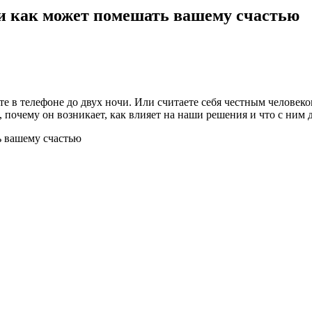
 и как может помешать вашему счастью
те в телефоне до двух ночи. Или считаете себя честным человеко
почему он возникает, как влияет на наши решения и что с ним д