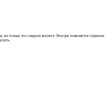
м, но только что соврали коллеге. Внутри появляется странное
елать.