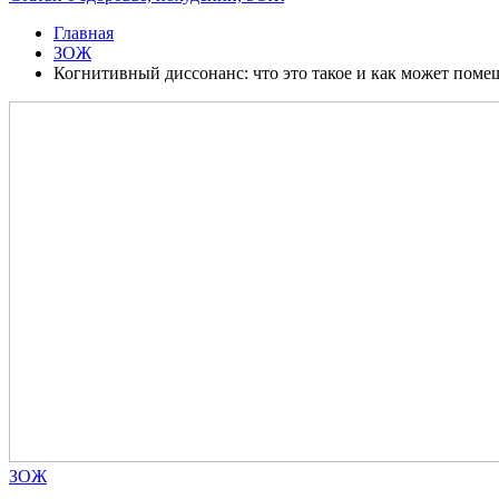
Главная
ЗОЖ
Когнитивный диссонанс: что это такое и как может поме
ЗОЖ