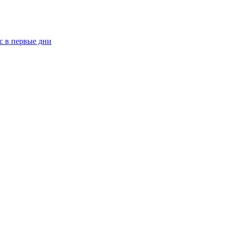
рс в первые дни