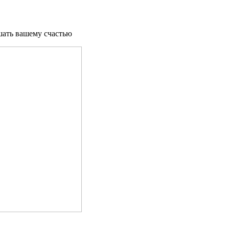
шать вашему счастью