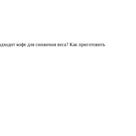
подходит кофе для снижения веса? Как приготовить