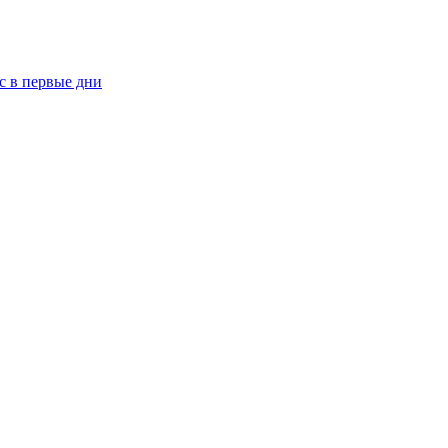
рс в первые дни