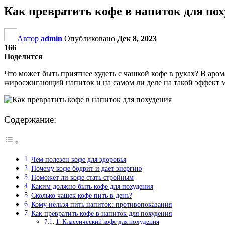
Как превратить кофе в напиток для по
Автор
admin
Опубликовано
Дек 8, 2023
166
Поделится
Что может быть приятнее худеть с чашкой кофе в руках? В аро
жиросжигающий напиток и на самом ли деле на такой эффект 
Содержание:
Чем полезен кофе для здоровья
Почему кофе бодрит и дает энергию
Поможет ли кофе стать стройным
Каким должно быть кофе для похудения
Сколько чашек кофе пить в день?
Кому нельзя пить напиток: противопоказания
Как превратить кофе в напиток для похудения
1. Классический кофе для похудения