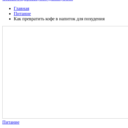
Главная
Питание
Как превратить кофе в напиток для похудения
Питание