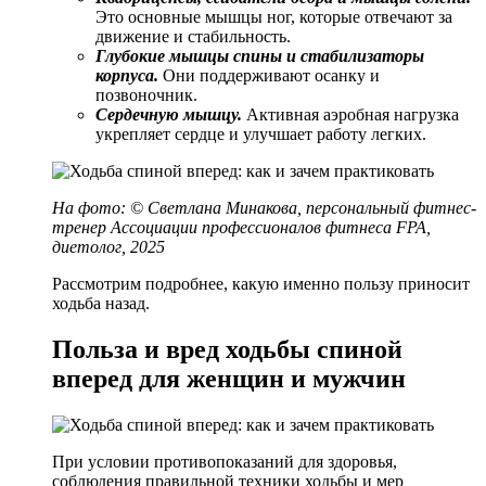
Это основные мышцы ног, которые отвечают за
движение и стабильность.
Глубокие мышцы спины и стабилизаторы
корпуса.
Они поддерживают осанку и
позвоночник.
Сердечную мышцу.
Активная аэробная нагрузка
укрепляет сердце и улучшает работу легких.
На фото: © Светлана Минакова, персональный фитнес-
тренер Ассоциации профессионалов фитнеса FPA,
диетолог, 2025
Рассмотрим подробнее, какую именно пользу приносит
ходьба назад.
Польза и вред ходьбы спиной
вперед для женщин и мужчин
При условии противопоказаний для здоровья,
соблюдения правильной техники ходьбы и мер