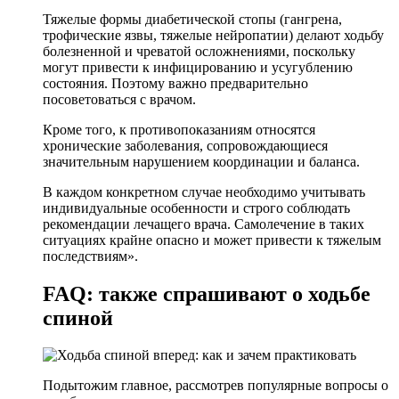
Тяжелые формы диабетической стопы (гангрена,
трофические язвы, тяжелые нейропатии) делают ходьбу
болезненной и чреватой осложнениями, поскольку
могут привести к инфицированию и усугублению
состояния. Поэтому важно предварительно
посоветоваться с врачом.
Кроме того, к противопоказаниям относятся
хронические заболевания, сопровождающиеся
значительным нарушением координации и баланса.
В каждом конкретном случае необходимо учитывать
индивидуальные особенности и строго соблюдать
рекомендации лечащего врача. Самолечение в таких
ситуациях крайне опасно и может привести к тяжелым
последствиям».
FAQ: также спрашивают о ходьбе
спиной
Подытожим главное, рассмотрев популярные вопросы о