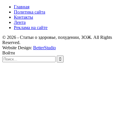
Главная
Политика сайта
Контакты
Лента
Реклама на сайте
© 2026 - Статьи о здоровье, похудении, ЗОЖ. All Rights
Reserved.
Website Design:
BetterStudio
Войти