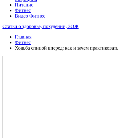
Питание
Фитнес
Видео Фитнес
Статьи о здоровье, похудении, ЗОЖ
Главная
Фитнес
Ходьба спиной вперед: как и зачем практиковать