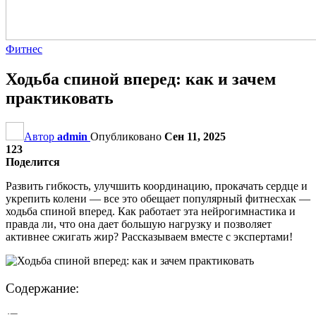
Фитнес
Ходьба спиной вперед: как и зачем
практиковать
Автор
admin
Опубликовано
Сен 11, 2025
123
Поделится
Развить гибкость, улучшить координацию, прокачать сердце и
укрепить колени — все это обещает популярный фитнесхак —
ходьба спиной вперед. Как работает эта нейрогимнастика и
правда ли, что она дает большую нагрузку и позволяет
активнее сжигать жир? Рассказываем вместе с экспертами!
Содержание: