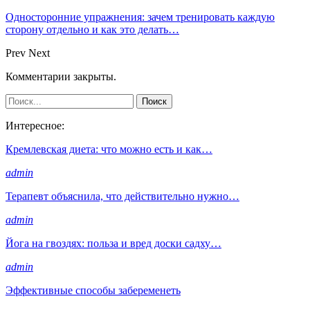
Односторонние упражнения: зачем тренировать каждую
сторону отдельно и как это делать…
Prev
Next
Комментарии закрыты.
Интересное:
Кремлевская диета: что можно есть и как…
admin
Терапевт объяснила, что действительно нужно…
admin
Йога на гвоздях: польза и вред доски садху…
admin
Эффективные способы забеременеть