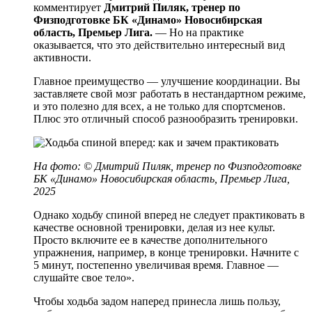
комментирует
Дмитрий Пиляк, тренер по
Физподготовке БК «Динамо» Новосибирская
область, Премьер Лига.
— Но на практике
оказывается, что это действительно интересный вид
активности.
Главное преимущество — улучшение координации. Вы
заставляете свой мозг работать в нестандартном режиме,
и это полезно для всех, а не только для спортсменов.
Плюс это отличный способ разнообразить тренировки.
На фото: © Дмитрий Пиляк, тренер по Физподготовке
БК «Динамо» Новосибирская область, Премьер Лига,
2025
Однако ходьбу спиной вперед не следует практиковать в
качестве основной тренировки, делая из нее культ.
Просто включите ее в качестве дополнительного
упражнения, например, в конце тренировки. Начните с
5 минут, постепенно увеличивая время. Главное —
слушайте свое тело».
Чтобы ходьба задом наперед принесла лишь пользу,