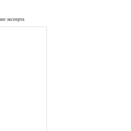
ие эксперта