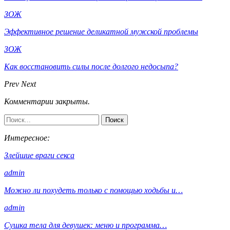
ЗОЖ
Эффективное решение деликатной мужской проблемы
ЗОЖ
Как восстановить силы после долгого недосыпа?
Prev
Next
Комментарии закрыты.
Интересное:
Злейшие враги секса
admin
Можно ли похудеть только с помощью ходьбы и…
admin
Сушка тела для девушек: меню и программа…