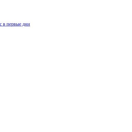
рс в первые дни