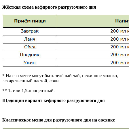
Жёсткая схема кефирного разгрузочного дня
* На его месте могут быть зелёный чай, нежирное молоко,
лекарственный настой, соки.
** 1- или 1,5-процентный.
Щадящий вариант кефирного разгрузочного дня
Классическое меню для разгрузочного дня на овсянке