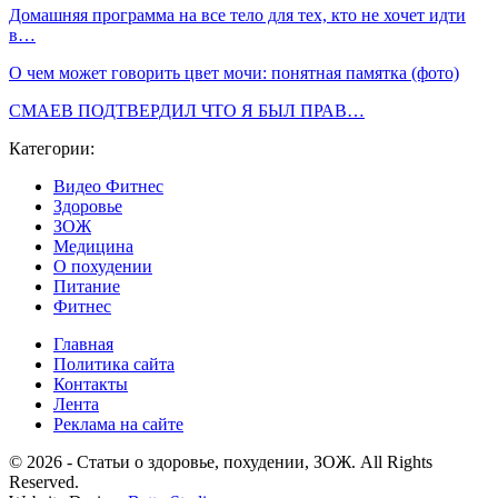
Домашняя программа на все тело для тех, кто не хочет идти
в…
О чем может говорить цвет мочи: понятная памятка (фото)
СМАЕВ ПОДТВЕРДИЛ ЧТО Я БЫЛ ПРАВ…
Категории:
Видео Фитнес
Здоровье
ЗОЖ
Медицина
О похудении
Питание
Фитнес
Главная
Политика сайта
Контакты
Лента
Реклама на сайте
© 2026 - Статьи о здоровье, похудении, ЗОЖ. All Rights
Reserved.