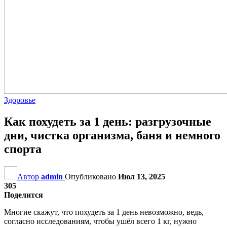
Здоровье
Как похудеть за 1 день: разгрузочные
дни, чистка организма, баня и немного
спорта
Автор
admin
Опубликовано
Июл 13, 2025
305
Поделится
Многие скажут, что похудеть за 1 день невозможно, ведь,
согласно исследованиям, чтобы ушёл всего 1 кг, нужно