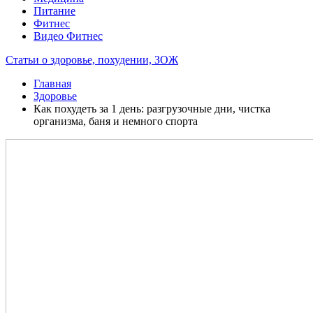
Питание
Фитнес
Видео Фитнес
Статьи о здоровье, похудении, ЗОЖ
Главная
Здоровье
Как похудеть за 1 день: разгрузочные дни, чистка
организма, баня и немного спорта