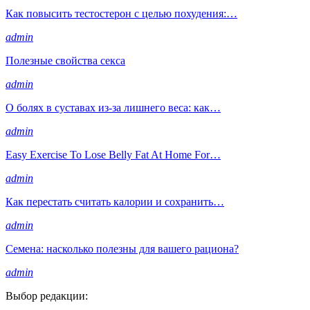
Как повысить тестостерон с целью похудения:…
admin
Полезные свойства секса
admin
О болях в суставах из-за лишнего веса: как…
admin
Easy Exercise To Lose Belly Fat At Home For…
admin
Как перестать считать калории и сохранить…
admin
Семена: насколько полезны для вашего рациона?
admin
Выбор редакции: