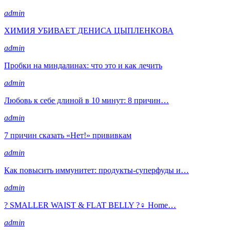
admin
ХИМИЯ УБИВАЕТ ДЕНИСА ЦЫПЛЕНКОВА
admin
Пробки на миндалинах: что это и как лечить
admin
Любовь к себе длиной в 10 минут: 8 причин…
admin
7 причин сказать «Нет!» прививкам
admin
Как повысить иммунитет: продукты-суперфуды и…
admin
? SMALLER WAIST & FLAT BELLY ?‍♀️ Home…
admin