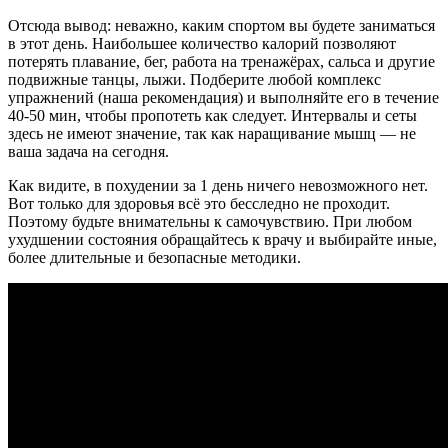
Отсюда вывод: неважно, каким спортом вы будете заниматься
в этот день. Наибольшее количество калорий позволяют
потерять плавание, бег, работа на тренажёрах, сальса и другие
подвижные танцы, лыжи. Подберите любой комплекс
упражнений (наша рекомендация) и выполняйте его в течение
40-50 мин, чтобы пропотеть как следует. Интервалы и сеты
здесь не имеют значение, так как наращивание мышц — не
ваша задача на сегодня.
Как видите, в похудении за 1 день ничего невозможного нет.
Вот только для здоровья всё это бесследно не проходит.
Поэтому будьте внимательны к самочувствию. При любом
ухудшении состояния обращайтесь к врачу и выбирайте иные,
более длительные и безопасные методики.