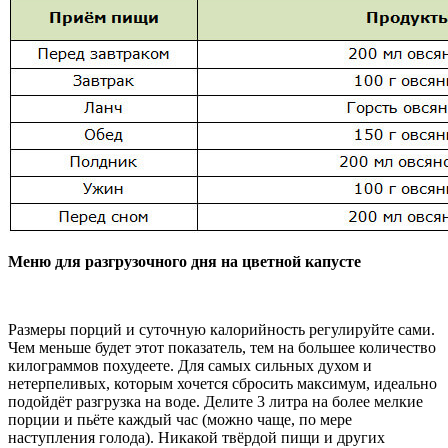
Меню для разгрузочного дня на цветной капусте
Размеры порций и суточную калорийность регулируйте сами.
Чем меньше будет этот показатель, тем на большее количество
килограммов похудеете. Для самых сильных духом и
нетерпеливых, которым хочется сбросить максимум, идеально
подойдёт разгрузка на воде. Делите 3 литра на более мелкие
порции и пьёте каждый час (можно чаще, по мере
наступления голода). Никакой твёрдой пищи и других