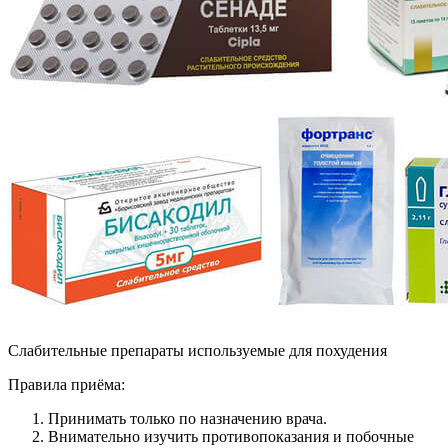
Слабительные препараты используемые для похудения
Правила приёма:
Принимать только по назначению врача.
Внимательно изучить противопоказания и побочные