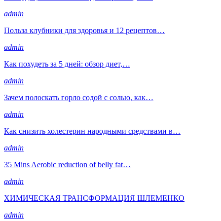
admin
Польза клубники для здоровья и 12 рецептов…
admin
Как похудеть за 5 дней: обзор диет,…
admin
Зачем полоскать горло содой с солью, как…
admin
Как снизить холестерин народными средствами в…
admin
35 Mins Aerobic reduction of belly fat…
admin
ХИМИЧЕСКАЯ ТРАНСФОРМАЦИЯ ШЛЕМЕНКО
admin