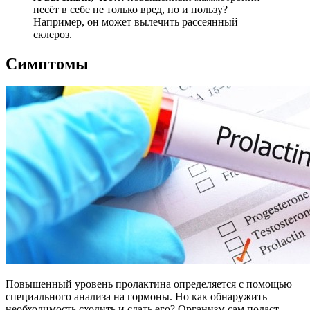
несёт в себе не только вред, но и пользу?
Например, он может вылечить рассеянный
склероз.
Симптомы
Повышенный уровень пролактина определяется с помощью
специального анализа на гормоны. Но как обнаружить
необходимость сходить и сдать его? Организм сам подаст