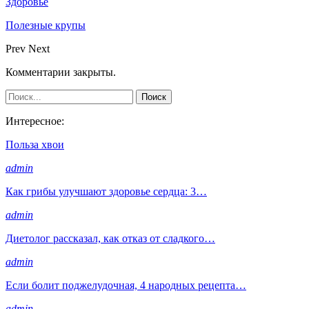
Здоровье
Полезные крупы
Prev
Next
Комментарии закрыты.
Интересное:
Польза хвои
admin
Как грибы улучшают здоровье сердца: 3…
admin
Диетолог рассказал, как отказ от сладкого…
admin
Если болит поджелудочная, 4 народных рецепта…
admin