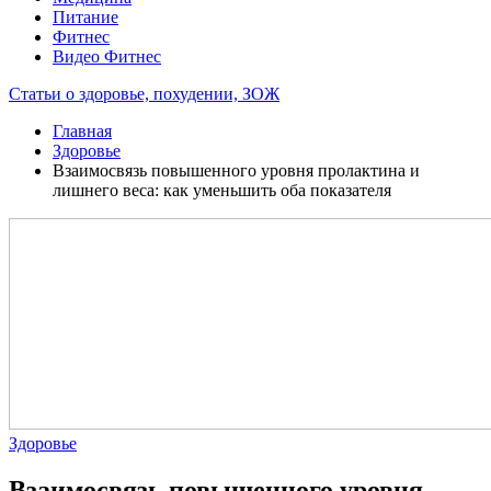
Питание
Фитнес
Видео Фитнес
Статьи о здоровье, похудении, ЗОЖ
Главная
Здоровье
Взаимосвязь повышенного уровня пролактина и
лишнего веса: как уменьшить оба показателя
Здоровье
Взаимосвязь повышенного уровня