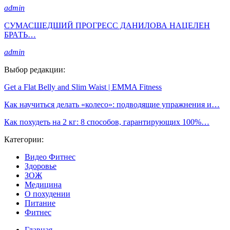
admin
СУМАСШЕДШИЙ ПРОГРЕСС ДАНИЛОВА НАЦЕЛЕН
БРАТЬ…
admin
Выбор редакции:
Get a Flat Belly and Slim Waist | EMMA Fitness
Как научиться делать «колесо»: подводящие упражнения и…
Как похудеть на 2 кг: 8 способов, гарантирующих 100%…
Категории:
Видео Фитнес
Здоровье
ЗОЖ
Медицина
О похудении
Питание
Фитнес
Главная