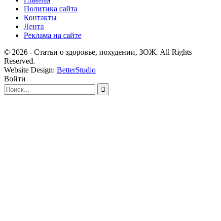
Политика сайта
Контакты
Лента
Реклама на сайте
© 2026 - Статьи о здоровье, похудении, ЗОЖ. All Rights
Reserved.
Website Design:
BetterStudio
Войти