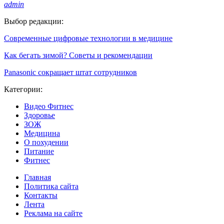
admin
Выбор редакции:
Современные цифровые технологии в медицине
Как бегать зимой? Советы и рекомендации
Panasonic сокращает штат сотрудников
Категории:
Видео Фитнес
Здоровье
ЗОЖ
Медицина
О похудении
Питание
Фитнес
Главная
Политика сайта
Контакты
Лента
Реклама на сайте