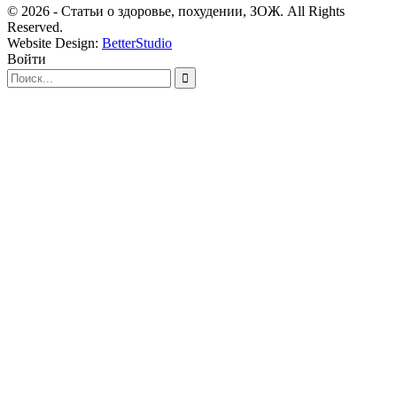
© 2026 - Статьи о здоровье, похудении, ЗОЖ. All Rights
Reserved.
Website Design:
BetterStudio
Войти