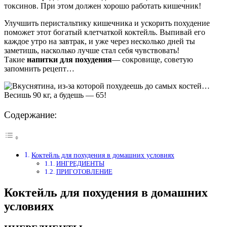
токсинов. При этом должен хорошо работать кишечник!
Улучшить перистальтику кишечника и ускорить похудение
поможет этот богатый клетчаткой коктейль. Выпивай его
каждое утро на завтрак, и уже через несколько дней ты
заметишь, насколько лучше стал себя чувствовать!
Такие
напитки для похудения
— сокровище, советую
запомнить рецепт…
Содержание:
Коктейль для похудения в домашних условиях
ИНГРЕДИЕНТЫ
ПРИГОТОВЛЕНИЕ
Коктейль для похудения в домашних
условиях