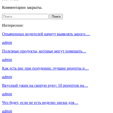
Комментарии закрыты.
Интересное:
Опьяненных водителей начнут выявлять заного.…
admin
Полезные продукты, которые могут помешать…
admin
Как есть рис при похудении: лучшие рецепты и…
admin
Вкусный ужин на скорую руку: 10 рецептов на…
admin
Что будет, если не есть неделю: риски для…
admin