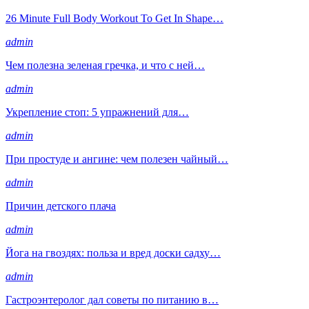
26 Minute Full Body Workout To Get In Shape…
admin
Чем полезна зеленая гречка, и что с ней…
admin
Укрепление стоп: 5 упражнений для…
admin
При простуде и ангине: чем полезен чайный…
admin
Причин детского плача
admin
Йога на гвоздях: польза и вред доски садху…
admin
Гастроэнтеролог дал советы по питанию в…