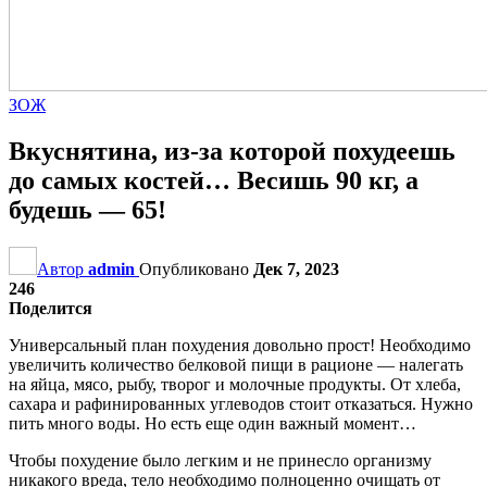
ЗОЖ
Вкуснятина, из-за которой похудеешь
до самых костей… Весишь 90 кг, а
будешь — 65!
Автор
admin
Опубликовано
Дек 7, 2023
246
Поделится
Универсальный план похудения довольно прост! Необходимо
увеличить количество белковой пищи в рационе — налегать
на яйца, мясо, рыбу, творог и молочные продукты. От хлеба,
сахара и рафинированных углеводов стоит отказаться. Нужно
пить много воды. Но есть еще один важный момент…
Чтобы похудение было легким и не принесло организму
никакого вреда, тело необходимо полноценно очищать от