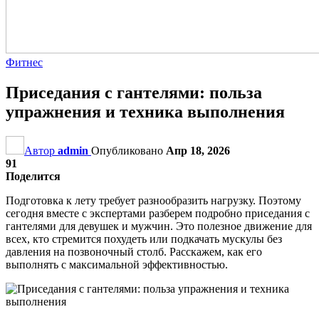
Фитнес
Приседания с гантелями: польза
упражнения и техника выполнения
Автор
admin
Опубликовано
Апр 18, 2026
91
Поделится
Подготовка к лету требует разнообразить нагрузку. Поэтому
сегодня вместе с экспертами разберем подробно приседания с
гантелями для девушек и мужчин. Это полезное движение для
всех, кто стремится похудеть или подкачать мускулы без
давления на позвоночный столб. Расскажем, как его
выполнять с максимальной эффективностью.