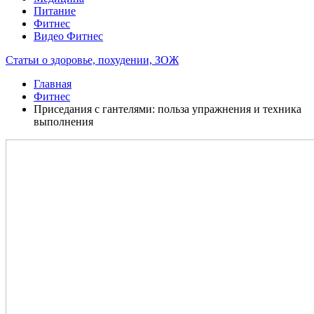
Питание
Фитнес
Видео Фитнес
Статьи о здоровье, похудении, ЗОЖ
Главная
Фитнес
Приседания с гантелями: польза упражнения и техника
выполнения