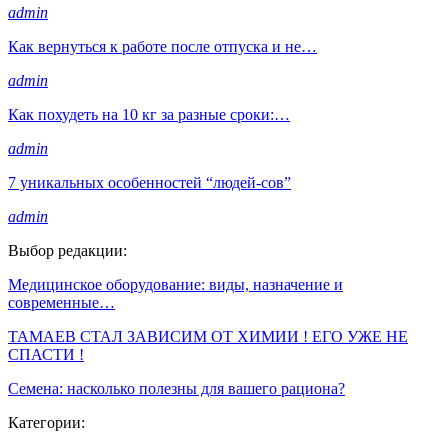
admin
Как вернуться к работе после отпуска и не…
admin
Как похудеть на 10 кг за разные сроки:…
admin
7 уникальных особенностей “людей-сов”
admin
Выбор редакции:
Медицинское оборудование: виды, назначение и
современные…
ТАМАЕВ СТАЛ ЗАВИСИМ ОТ ХИМИИ ! ЕГО УЖЕ НЕ
СПАСТИ !
Семена: насколько полезны для вашего рациона?
Категории: