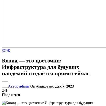
ЗОЖ
Ковид — это цветочки:
Инфраструктура для будущих
пандемий создаётся прямо сейчас
Автор
admin
Опубликовано
Дек 7, 2023
241
Поделится