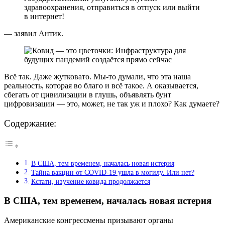
здравоохранения, отправиться в отпуск или выйти
в интернет!
— заявил Антик.
Всё так. Даже жутковато. Мы-то думали, что эта наша
реальность, которая во благо и всё такое. А оказывается,
сбегать от цивилизации в глушь, объявлять бунт
цифровизации — это, может, не так уж и плохо? Как думаете?
Содержание:
В США, тем временем, началась новая истерия
Тайна вакцин от COVID-19 ушла в могилу. Или нет?
Кстати, изучение ковида продолжается
В США, тем временем, началась новая истерия
Американские конгрессмены призывают органы