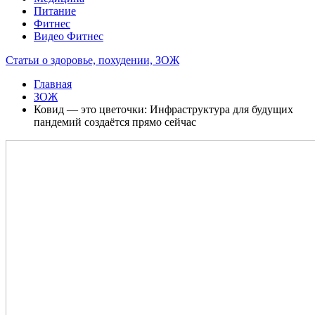
Питание
Фитнес
Видео Фитнес
Статьи о здоровье, похудении, ЗОЖ
Главная
ЗОЖ
Ковид — это цветочки: Инфраструктура для будущих
пандемий создаётся прямо сейчас