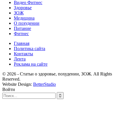
Видео Фитнес
Здоровье
ЗОЖ
Медицина
О похудении
Питание
Фитнес
Главная
Политика сайта
Контакты
Лента
Реклама на сайте
© 2026 - Статьи о здоровье, похудении, ЗОЖ. All Rights
Reserved.
Website Design:
BetterStudio
Войти