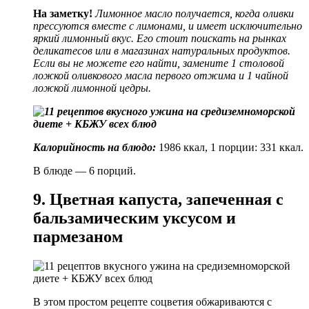
На заметку!
Лимонное масло получается, когда оливки
прессуются вместе с лимонами, и имеет исключительно
яркий лимонный вкус. Его стоит поискать на рынках
деликатесов или в магазинах натуральных продуктов.
Если вы не можете его найти, замените 1 столовой
ложкой оливкового масла первого отжима и 1 чайной
ложкой лимонной цедры.
Калорийность на блюдо:
1986 ккал, 1 порции: 331 ккал.
В блюде — 6 порций.
9. Цветная капуста, запеченная с
бальзамическим уксусом и
пармезаном
В этом простом рецепте соцветия обжариваются с