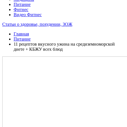
Питание
Фитнес
Видео Фитнес
Статьи о здоровье, похудении, ЗОЖ
Главная
Питание
11 рецептов вкусного ужина на средиземноморской
диете + КБЖУ всех блюд