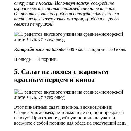
открутите ножки. Используя ложку, соскребите
коричневые пластинки с нижней стороны шляпок.
Оставшиеся части грибов используйте для супа или
пасты из цельнозерновых макарон, грибов и сыра со
свежей петрушкой.
Калорийность на блюдо:
639 ккал, 1 порции: 160 ккал.
В блюде — 4 порции.
5. Салат из лосося с жареным
красным перцем и киноа
Этот пикантный салат из киноа, вдохновленный
Средиземноморьем, не только полезен, но и прекрасен
на вкус! Приготовьте двойную порцию на ужин и
возьмите с собой порцию для обеда на следующий день.