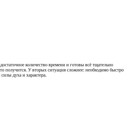
и достаточное количество времени и готовы всё тщательно
 это получится. У вторых ситуация сложнее: необходимо быстро
 силы духа и характера.