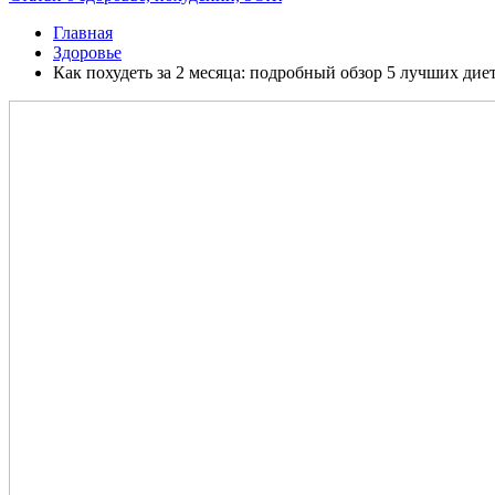
Главная
Здоровье
Как похудеть за 2 месяца: подробный обзор 5 лучших дие