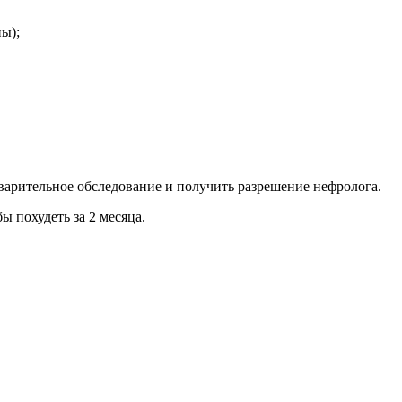
ы);
варительное обследование и получить разрешение нефролога.
 похудеть за 2 месяца.