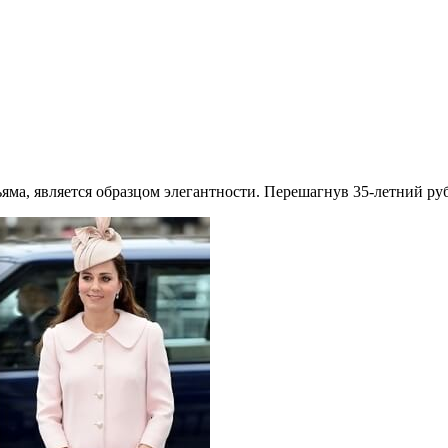
а, является образцом элегантности. Перешагнув 35-летний рубе