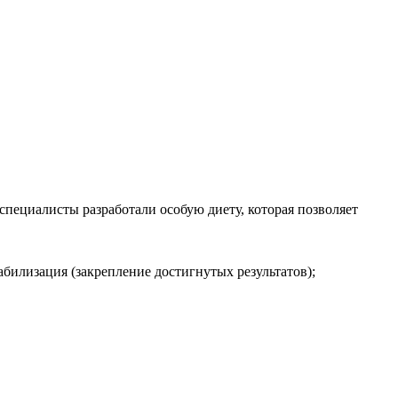
специалисты разработали особую диету, которая позволяет
илизация (закрепление достигнутых результатов);