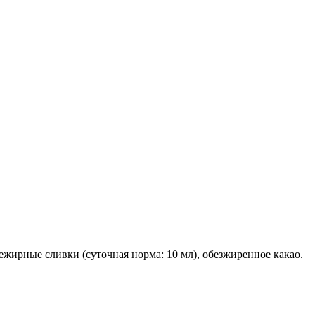
ежирные сливки (суточная норма: 10 мл), обезжиренное какао.