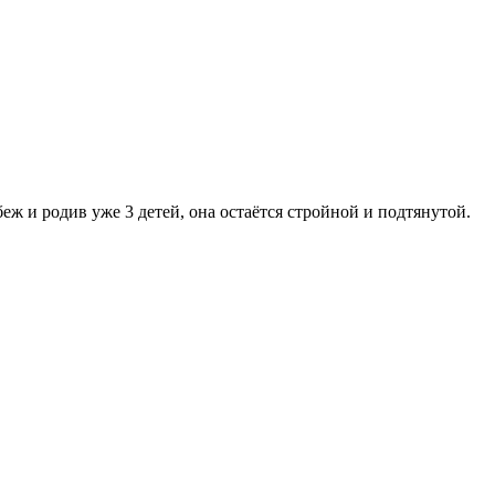
ж и родив уже 3 детей, она остаётся стройной и подтянутой.